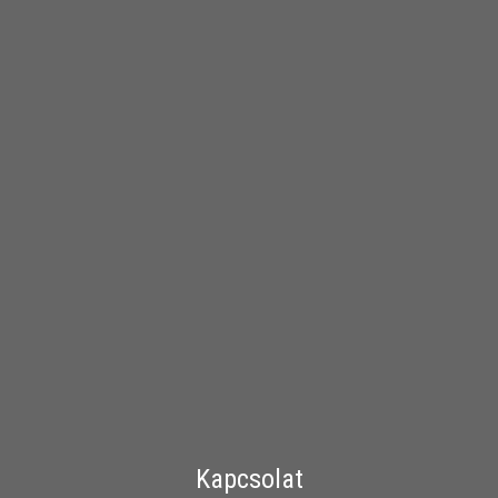
Kapcsolat