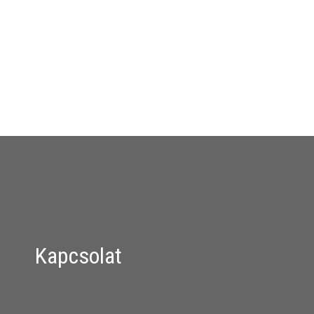
Kapcsolat