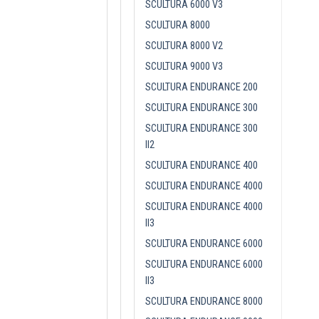
SCULTURA 6000 V3
SCULTURA 8000
SCULTURA 8000 V2
SCULTURA 9000 V3
SCULTURA ENDURANCE 200
SCULTURA ENDURANCE 300
SCULTURA ENDURANCE 300
II2
SCULTURA ENDURANCE 400
SCULTURA ENDURANCE 4000
SCULTURA ENDURANCE 4000
II3
SCULTURA ENDURANCE 6000
SCULTURA ENDURANCE 6000
II3
SCULTURA ENDURANCE 8000