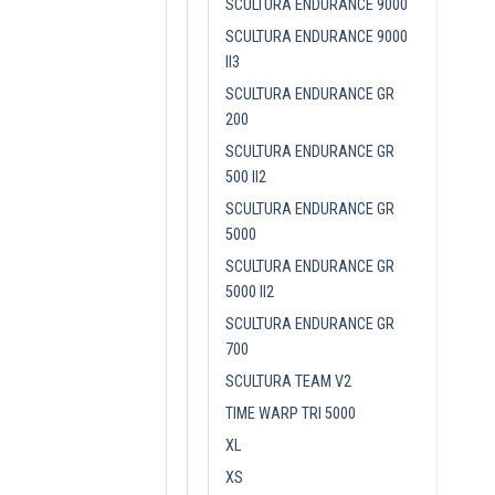
SCULTURA ENDURANCE 9000
SCULTURA ENDURANCE 9000
II3
SCULTURA ENDURANCE GR
200
SCULTURA ENDURANCE GR
500 II2
SCULTURA ENDURANCE GR
5000
SCULTURA ENDURANCE GR
5000 II2
SCULTURA ENDURANCE GR
700
SCULTURA TEAM V2
TIME WARP TRI 5000
XL
XS