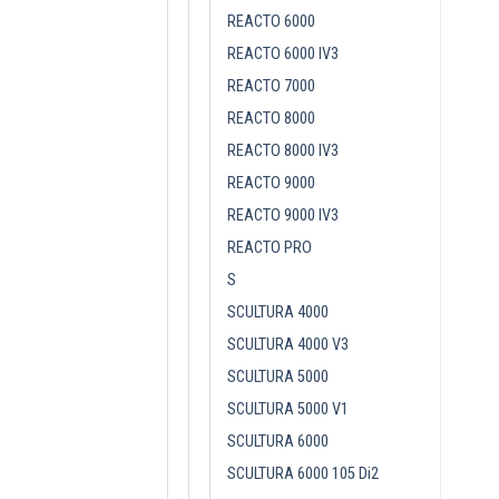
REACTO 6000
REACTO 6000 IV3
REACTO 7000
REACTO 8000
REACTO 8000 IV3
REACTO 9000
REACTO 9000 IV3
REACTO PRO
S
SCULTURA 4000
SCULTURA 4000 V3
SCULTURA 5000
SCULTURA 5000 V1
SCULTURA 6000
SCULTURA 6000 105 Di2