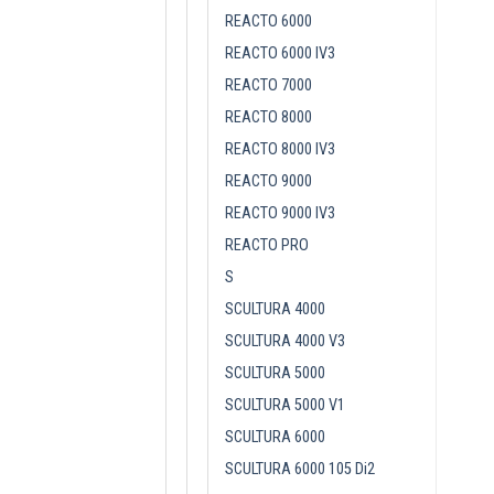
REACTO 6000
REACTO 6000 IV3
REACTO 7000
REACTO 8000
REACTO 8000 IV3
REACTO 9000
REACTO 9000 IV3
REACTO PRO
S
SCULTURA 4000
SCULTURA 4000 V3
SCULTURA 5000
SCULTURA 5000 V1
SCULTURA 6000
SCULTURA 6000 105 Di2