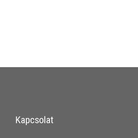
Kapcsolat