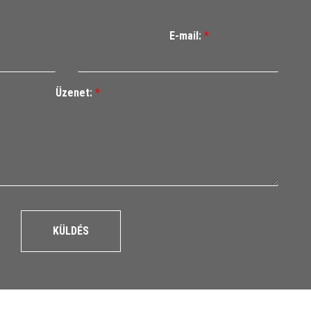
E-mail:
*
Üzenet:
*
KÜLDÉS