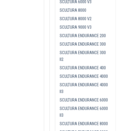
SCULTURA 6000 V3
SCULTURA 8000
SCULTURA 8000 V2
SCULTURA 9000 V3
SCULTURA ENDURANCE 200
SCULTURA ENDURANCE 300
SCULTURA ENDURANCE 300
II2
SCULTURA ENDURANCE 400
SCULTURA ENDURANCE 4000
SCULTURA ENDURANCE 4000
II3
SCULTURA ENDURANCE 6000
SCULTURA ENDURANCE 6000
II3
SCULTURA ENDURANCE 8000