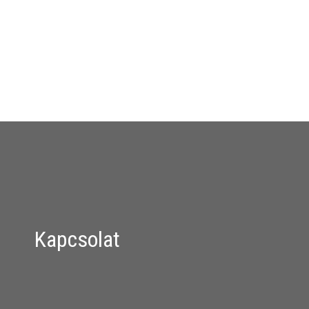
Kapcsolat