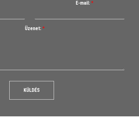
E-mail:
*
Üzenet:
*
KÜLDÉS