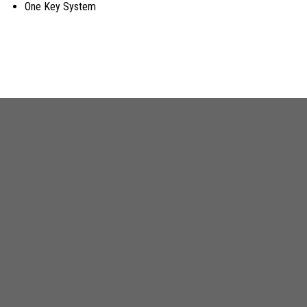
One Key System