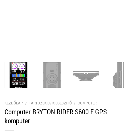
KEZDŐLAP
/
TARTOZÉK ÉS KIEGÉSZÍTŐ
/
COMPUTER
Computer BRYTON RIDER S800 E GPS
komputer