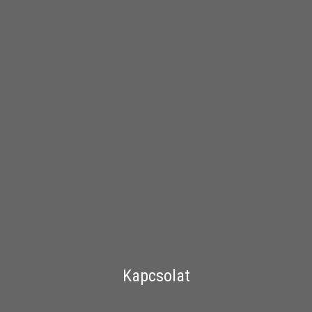
Kapcsolat