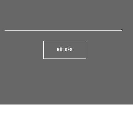
KÜLDÉS