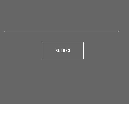
KÜLDÉS