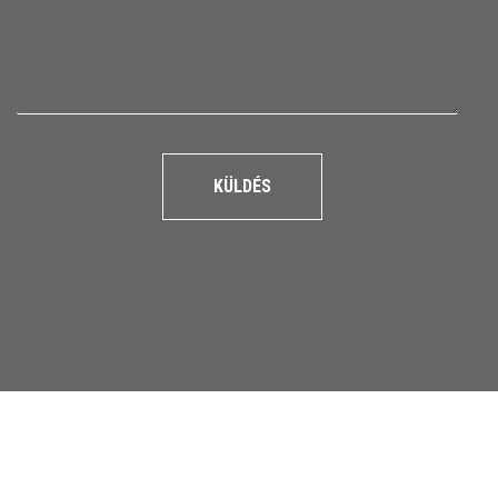
KÜLDÉS