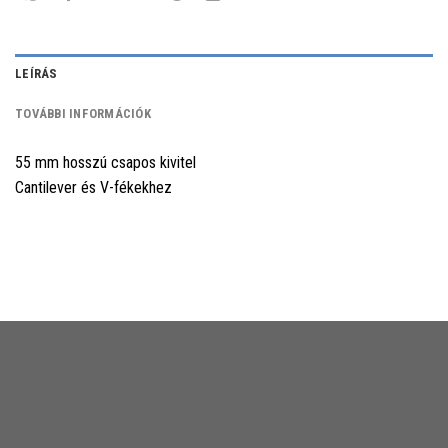
LEÍRÁS
TOVÁBBI INFORMÁCIÓK
55 mm hosszú csapos kivitel
Cantilever és V-fékekhez