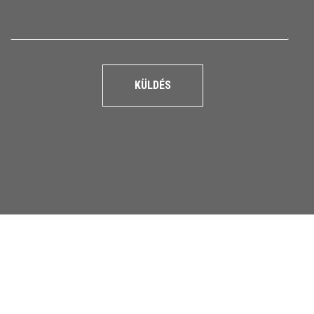
KÜLDÉS