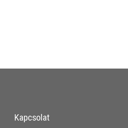
Kapcsolat