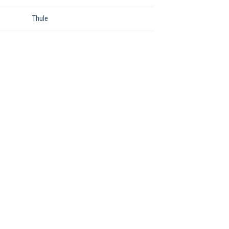
Thule