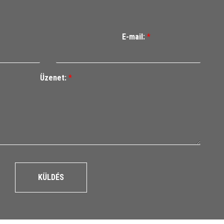
E-mail:
*
Üzenet:
*
KÜLDÉS