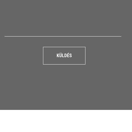
KÜLDÉS