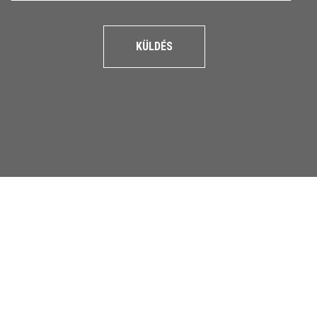
KÜLDÉS