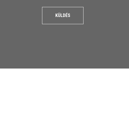
KÜLDÉS