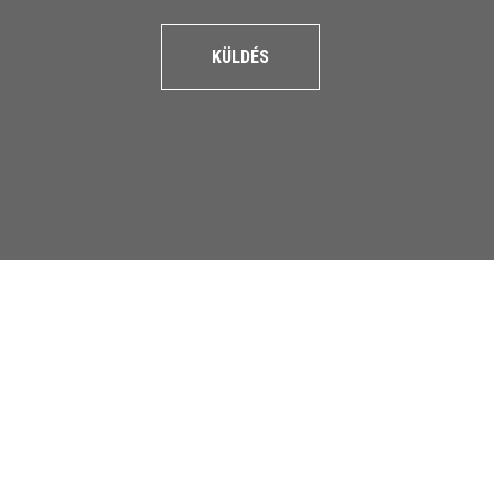
KÜLDÉS