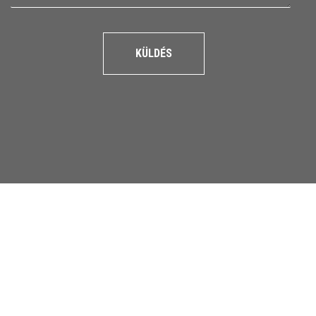
KÜLDÉS