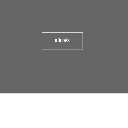
KÜLDÉS