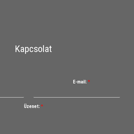
Kapcsolat
E-mail:
*
Üzenet:
*