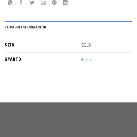
TOVÁBBI INFORMÁCIÓK
SZÍN
ZÖLD
GYÁRTÓ
Bellelli