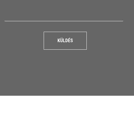
KÜLDÉS