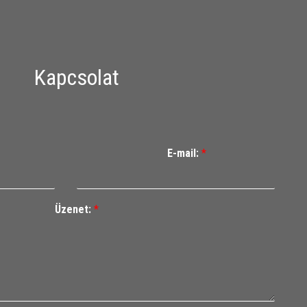
Kapcsolat
E-mail:
*
Üzenet:
*