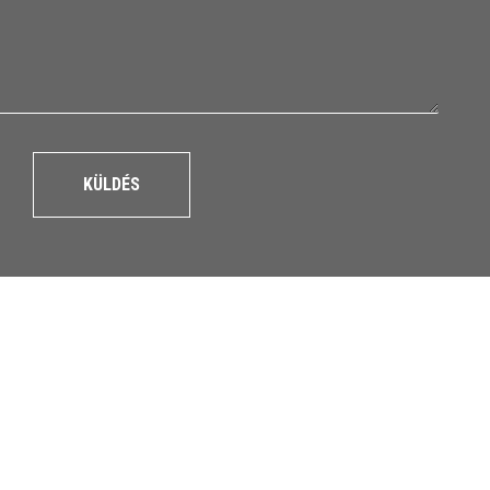
KÜLDÉS