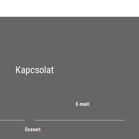
Kapcsolat
E-mail:
*
Üzenet:
*