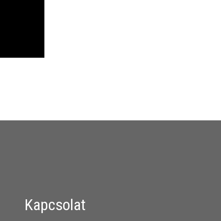
Kapcsolat