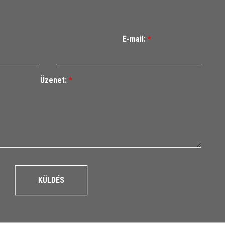
E-mail:
*
Üzenet:
*
KÜLDÉS