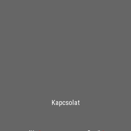
Kapcsolat