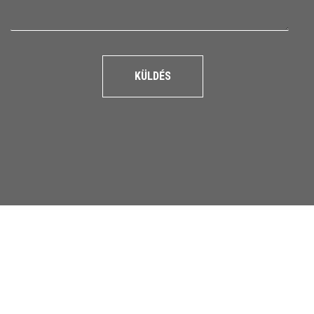
KÜLDÉS