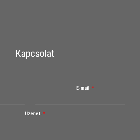
Kapcsolat
E-mail:
*
Üzenet:
*