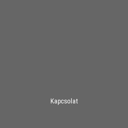
Kapcsolat