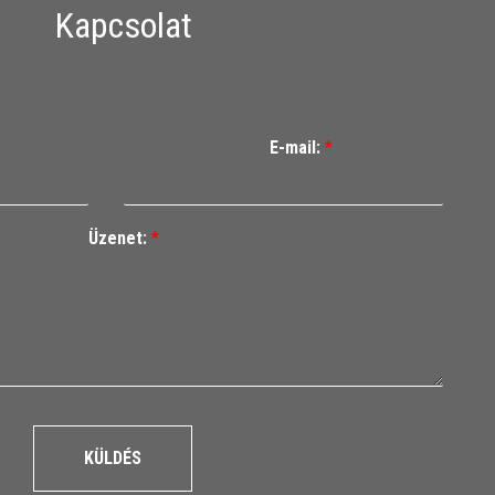
Kapcsolat
E-mail:
*
Üzenet:
*
KÜLDÉS