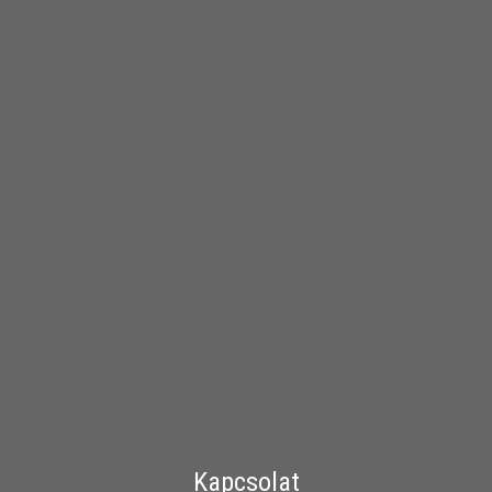
Kapcsolat