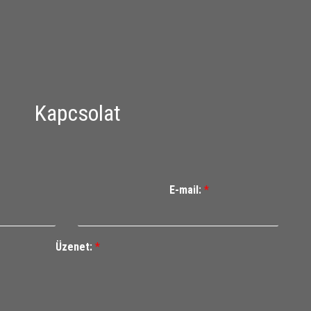
Kapcsolat
E-mail:
*
Üzenet:
*