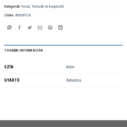
Kategóriák:
Kosár
,
Tartozék és kiegészítő
Címke:
ADRIATICA
TOVÁBBI INFORMÁCIÓK
SZÍN
krém
GYÁRTÓ
Adriatica