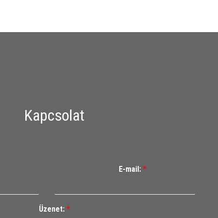
Kapcsolat
E-mail:
*
Üzenet:
*