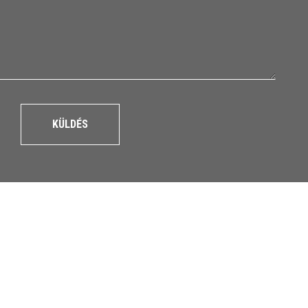
KÜLDÉS