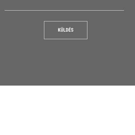
KÜLDÉS