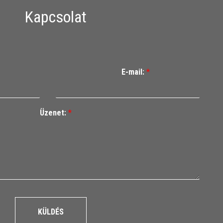
Kapcsolat
E-mail:
*
Üzenet:
*
KÜLDÉS