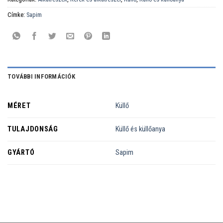
Címke:
Sapim
TOVÁBBI INFORMÁCIÓK
MÉRET
Küllő
TULAJDONSÁG
Küllő és küllőanya
GYÁRTÓ
Sapim