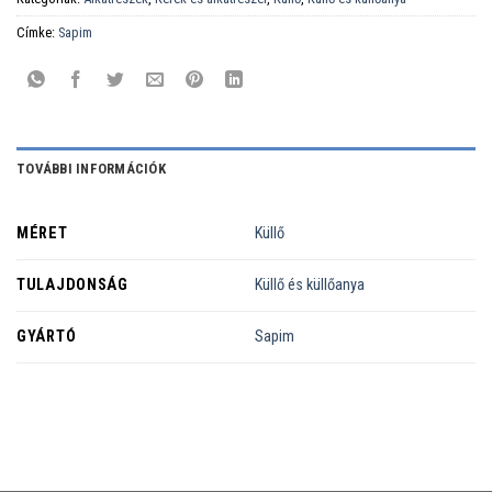
Címke:
Sapim
TOVÁBBI INFORMÁCIÓK
MÉRET
Küllő
TULAJDONSÁG
Küllő és küllőanya
GYÁRTÓ
Sapim