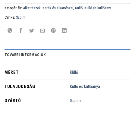
Kategóriák:
Alkatrészek
,
Kerék és alkatrészei
,
Küllő
,
Küllő és küllőanya
Címke:
Sapim
TOVÁBBI INFORMÁCIÓK
MÉRET
Küllő
TULAJDONSÁG
Küllő és küllőanya
GYÁRTÓ
Sapim