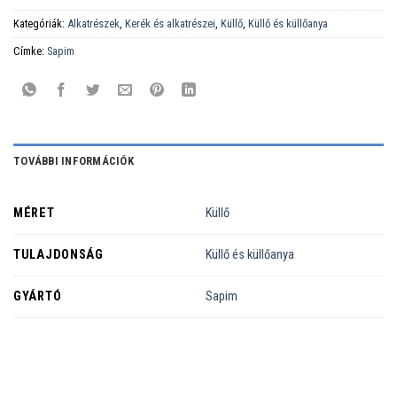
Kategóriák:
Alkatrészek
,
Kerék és alkatrészei
,
Küllő
,
Küllő és küllőanya
Címke:
Sapim
TOVÁBBI INFORMÁCIÓK
MÉRET
Küllő
TULAJDONSÁG
Küllő és küllőanya
GYÁRTÓ
Sapim