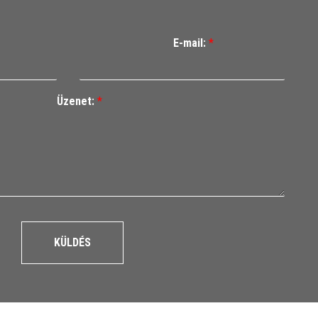
E-mail:
*
Üzenet:
*
KÜLDÉS