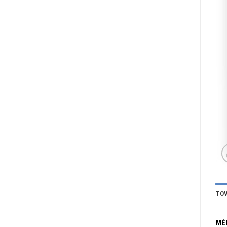
TOV
MÉ