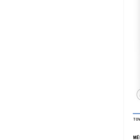
TOV
MÉ