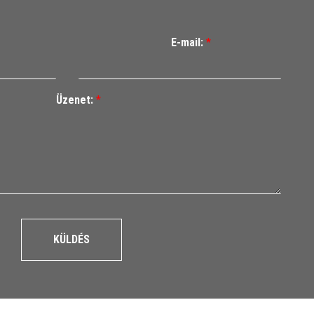
E-mail:
*
Üzenet:
*
KÜLDÉS