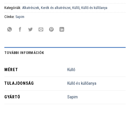
Kategóriák:
Alkatrészek
,
Kerék és alkatrészei
,
Küllő
,
Küllő és küllőanya
Címke:
Sapim
TOVÁBBI INFORMÁCIÓK
MÉRET
Küllő
TULAJDONSÁG
Küllő és küllőanya
GYÁRTÓ
Sapim