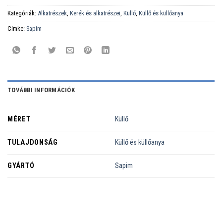
Kategóriák:
Alkatrészek
,
Kerék és alkatrészei
,
Küllő
,
Küllő és küllőanya
Címke:
Sapim
TOVÁBBI INFORMÁCIÓK
MÉRET
Küllő
TULAJDONSÁG
Küllő és küllőanya
GYÁRTÓ
Sapim