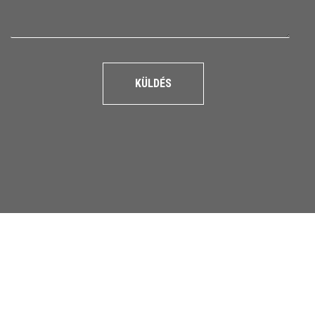
KÜLDÉS