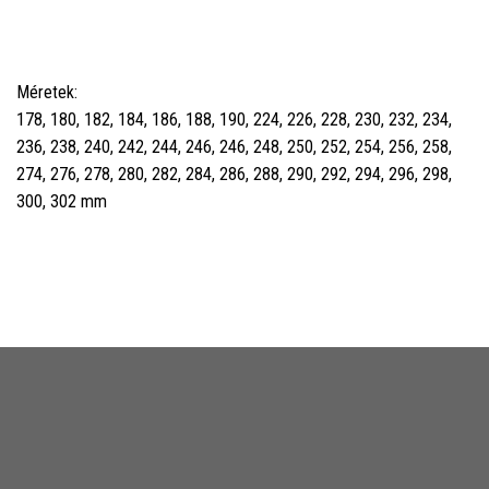
Méretek:
178, 180, 182, 184, 186, 188, 190, 224, 226, 228, 230, 232, 234,
236, 238, 240, 242, 244, 246, 246, 248, 250, 252, 254, 256, 258,
274, 276, 278, 280, 282, 284, 286, 288, 290, 292, 294, 296, 298,
300, 302 mm