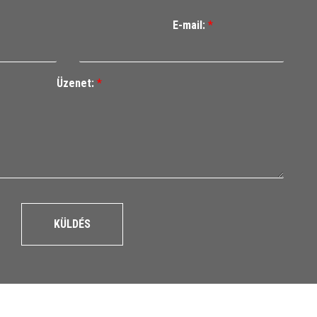
E-mail:
*
Üzenet:
*
KÜLDÉS