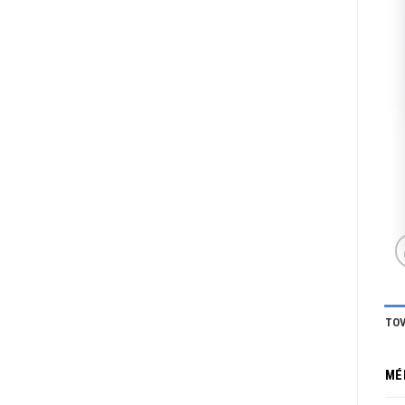
TOV
MÉ