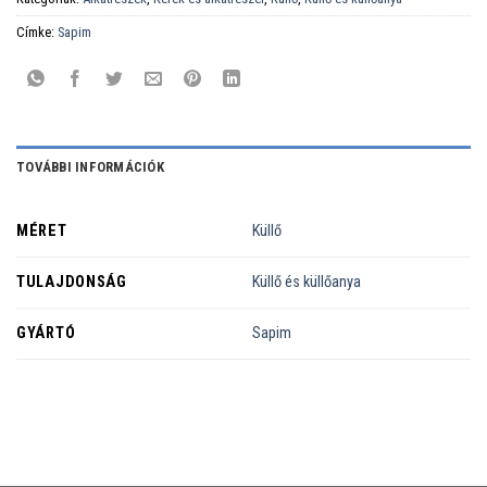
Címke:
Sapim
TOVÁBBI INFORMÁCIÓK
MÉRET
Küllő
TULAJDONSÁG
Küllő és küllőanya
GYÁRTÓ
Sapim