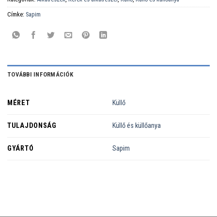
Címke:
Sapim
TOVÁBBI INFORMÁCIÓK
MÉRET
Küllő
TULAJDONSÁG
Küllő és küllőanya
GYÁRTÓ
Sapim