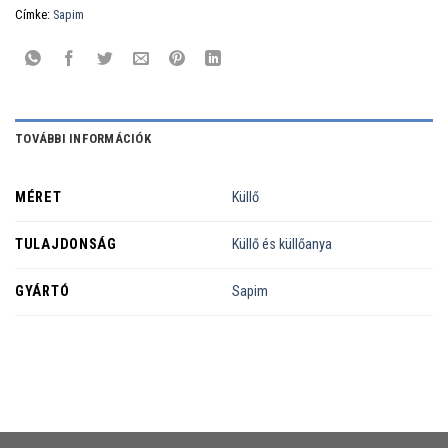
Címke:
Sapim
TOVÁBBI INFORMÁCIÓK
MÉRET
Küllő
TULAJDONSÁG
Küllő és küllőanya
GYÁRTÓ
Sapim