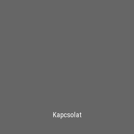
Kapcsolat