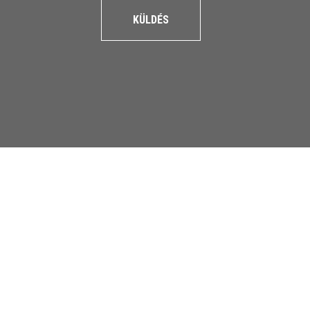
KÜLDÉS