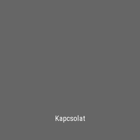
Kapcsolat