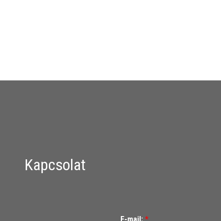
Kapcsolat
E-mail:
*